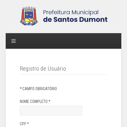
Registro de Usuário
*
CAMPO OBRIGATÓRIO
NOME COMPLETO
*
CPF
*