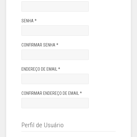
SENHA
*
CONFIRMAR SENHA
*
ENDEREÇO DE EMAIL
*
CONFIRMAR ENDEREÇO DE EMAIL
*
Perfil de Usuário