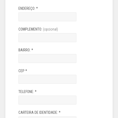
ENDEREÇO:
*
COMPLEMENTO:
(opcional)
BAIRRO:
*
CEP
*
TELEFONE:
*
CARTEIRA DE IDENTIDADE:
*